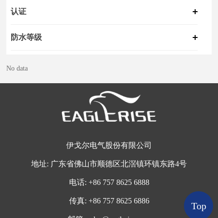
认证
防水等级
No data
伊戈尔电气股份有限公司
地址:
广东省佛山市顺德区北滘镇环镇东路4号
电话:
+
86 757 8625 6888
传真:
+86 757 8625 6886
Top