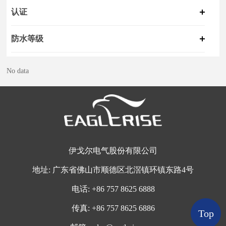
认证
防水等级
No data
伊戈尔电气股份有限公司
地址:
广东省佛山市顺德区北滘镇环镇东路4号
电话:
+
86 757 8625 6888
传真:
+86 757 8625 6886
Top