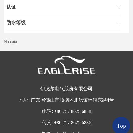
认证
防水等级
No data
伊戈尔电气股份有限公司
地址:
广东省佛山市顺德区北滘镇环镇东路4号
电话:
+
86 757 8625 6888
传真:
+86 757 8625 6886
Top