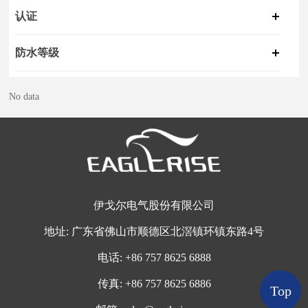
认证
防水等级
No data
伊戈尔电气股份有限公司
地址:
广东省佛山市顺德区北滘镇环镇东路4号
电话:
+
86 757 8625 6888
传真:
+86 757 8625 6886
Top