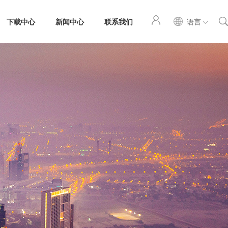
下载中心
新闻中心
联系我们
语言