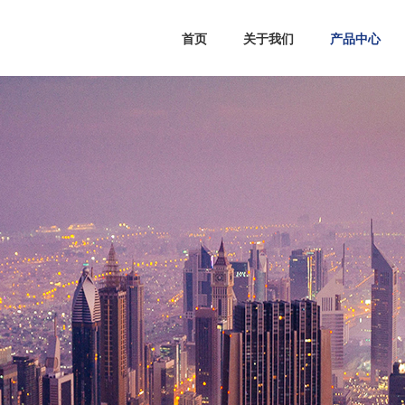
首页
关于我们
产品中心