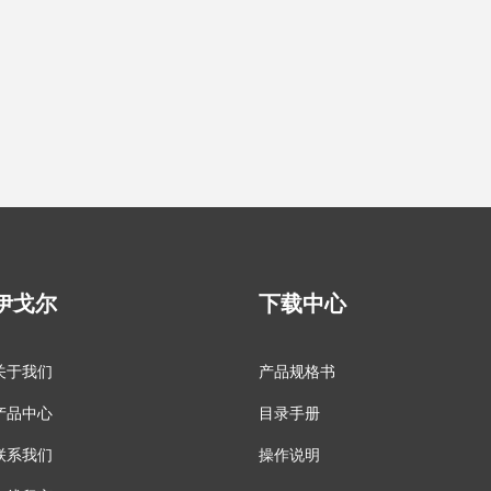
伊戈尔
下载中心
关于我们
产品规格书
产品中心
目录手册
联系我们
操作说明