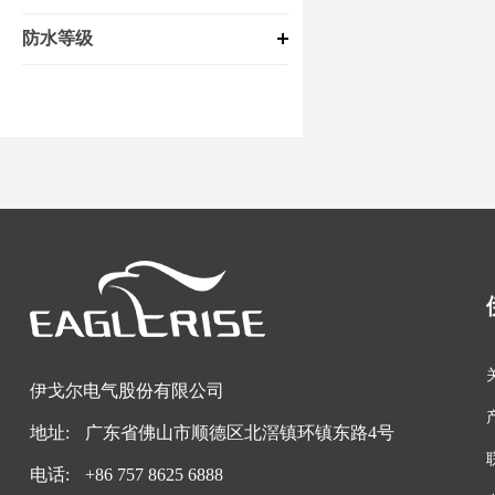
防水等级
伊戈尔电气股份有限公司
地址:
广东省佛山市顺德区北滘镇环镇东路4号
电话:
+
86 757 8625 6888