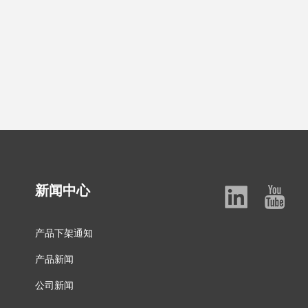
新闻中心
产品下架通知
产品新闻
公司新闻