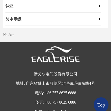
认证
防水等级
No data
伊戈尔电气股份有限公司
地址:
广东省佛山市顺德区北滘镇环镇东路4号
电话:
+
86 757 8625 6888
传真:
+86 757 8625 6886
Top