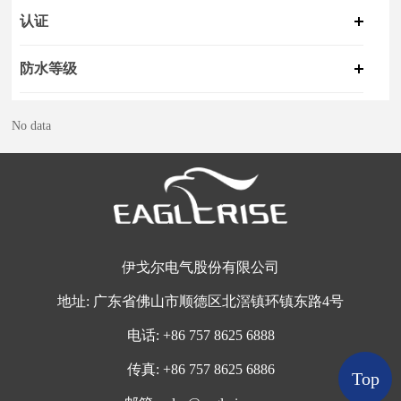
认证
防水等级
No data
伊戈尔电气股份有限公司
地址:
广东省佛山市顺德区北滘镇环镇东路4号
电话:
+
86 757 8625 6888
传真:
+86 757 8625 6886
Top