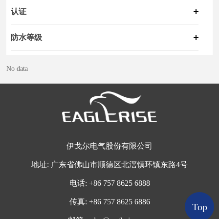
认证
防水等级
No data
伊戈尔电气股份有限公司
地址:
广东省佛山市顺德区北滘镇环镇东路4号
电话:
+
86 757 8625 6888
传真:
+86 757 8625 6886
Top