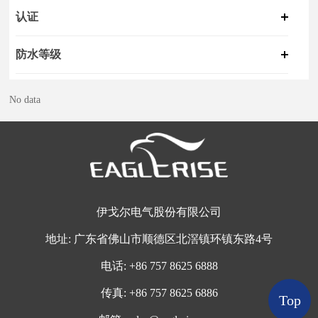
认证
防水等级
No data
伊戈尔电气股份有限公司
地址:
广东省佛山市顺德区北滘镇环镇东路4号
电话:
+
86 757 8625 6888
传真:
+86 757 8625 6886
Top