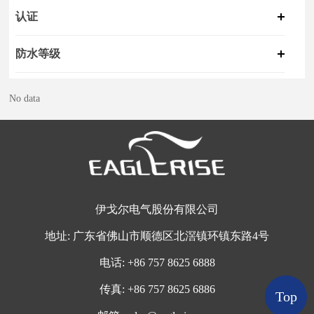
认证
防水等级
No data
伊戈尔电气股份有限公司
地址:
广东省佛山市顺德区北滘镇环镇东路4号
电话:
+
86 757 8625 6888
传真:
+86 757 8625 6886
Top