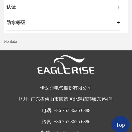
认证
防水等级
No data
伊戈尔电气股份有限公司
地址:
广东省佛山市顺德区北滘镇环镇东路4号
电话:
+
86 757 8625 6888
传真:
+86 757 8625 6886
Top