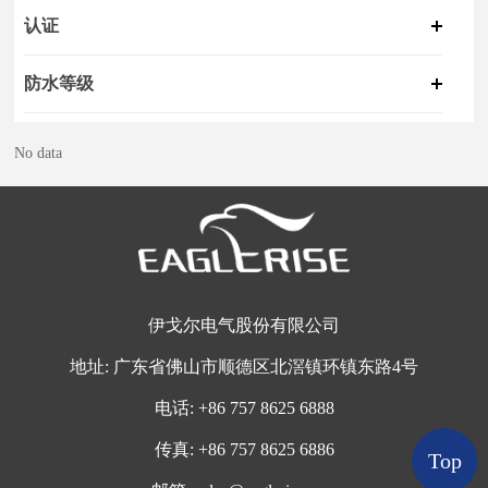
认证
防水等级
No data
伊戈尔电气股份有限公司
地址:
广东省佛山市顺德区北滘镇环镇东路4号
电话:
+
86 757 8625 6888
传真:
+86 757 8625 6886
Top